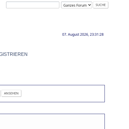
07. August 2026, 23:31:28
GISTRIEREN