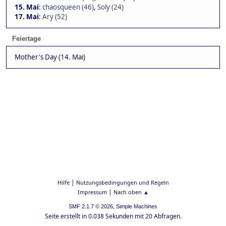
15. Mai
:
chaosqueen (46)
,
Soly (24)
17. Mai
:
Ary (52)
Feiertage
Mother's Day (14. Mai)
|
Hilfe
Nutzungsbedingungen und Regeln
|
Impressum
Nach oben ▲
,
SMF 2.1.7 © 2026
Simple Machines
Seite erstellt in 0.038 Sekunden mit 20 Abfragen.