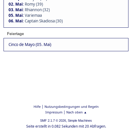
02. Mai
:
Romy (39)
03. Mai
:
Rhiannon (32)
05. Mai
:
Variemaa
06. Mai
:
Captain Skadiosa (30)
Feiertage
Cinco de Mayo (05. Mai)
|
Hilfe
Nutzungsbedingungen und Regeln
|
Impressum
Nach oben ▲
,
SMF 2.1.7 © 2026
Simple Machines
Seite erstellt in 0.082 Sekunden mit 20 Abfragen.