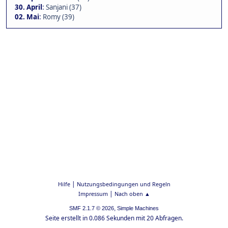
30. April
:
Sanjani (37)
02. Mai
:
Romy (39)
|
Hilfe
Nutzungsbedingungen und Regeln
|
Impressum
Nach oben ▲
,
SMF 2.1.7 © 2026
Simple Machines
Seite erstellt in 0.086 Sekunden mit 20 Abfragen.