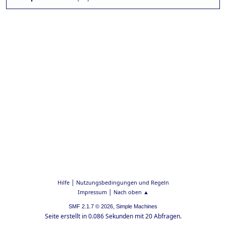
|
Hilfe
Nutzungsbedingungen und Regeln
|
Impressum
Nach oben ▲
,
SMF 2.1.7 © 2026
Simple Machines
Seite erstellt in 0.086 Sekunden mit 20 Abfragen.