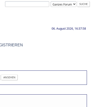
06. August 2026, 16:37:58
GISTRIEREN