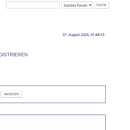
07. August 2026, 01:48:23
GISTRIEREN