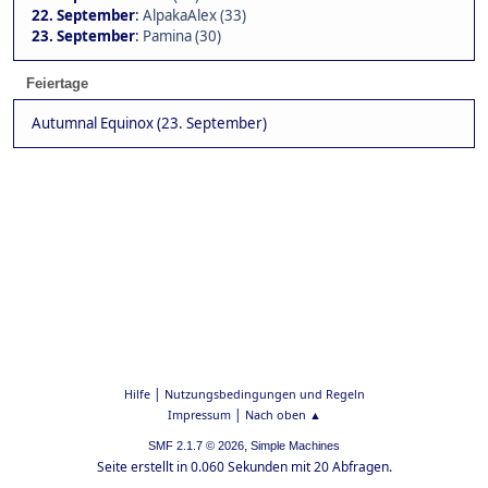
22. September
:
AlpakaAlex (33)
23. September
:
Pamina (30)
Feiertage
Autumnal Equinox (23. September)
|
Hilfe
Nutzungsbedingungen und Regeln
|
Impressum
Nach oben ▲
,
SMF 2.1.7 © 2026
Simple Machines
Seite erstellt in 0.060 Sekunden mit 20 Abfragen.