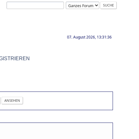
07. August 2026, 13:31:36
GISTRIEREN