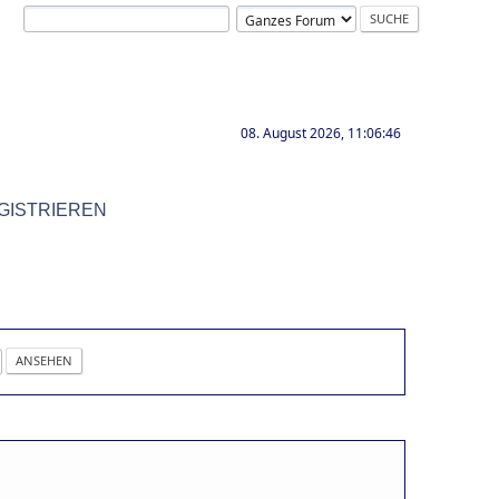
08. August 2026, 11:06:46
GISTRIEREN