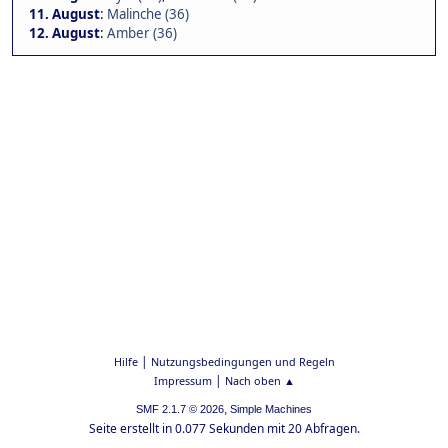
11. August
:
Malinche (36)
12. August
:
Amber (36)
|
Hilfe
Nutzungsbedingungen und Regeln
|
Impressum
Nach oben ▲
,
SMF 2.1.7 © 2026
Simple Machines
Seite erstellt in 0.077 Sekunden mit 20 Abfragen.