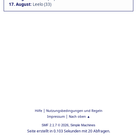
17. August
:
Leelo (33)
|
Hilfe
Nutzungsbedingungen und Regeln
|
Impressum
Nach oben ▲
,
SMF 2.1.7 © 2026
Simple Machines
Seite erstellt in 0.103 Sekunden mit 20 Abfragen.