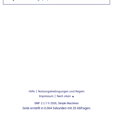
|
Hilfe
Nutzungsbedingungen und Regeln
|
Impressum
Nach oben ▲
,
SMF 2.1.7 © 2026
Simple Machines
Seite erstellt in 0.064 Sekunden mit 20 Abfragen.