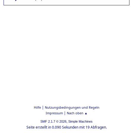
|
Hilfe
Nutzungsbedingungen und Regeln
|
Impressum
Nach oben ▲
,
SMF 2.1.7 © 2026
Simple Machines
Seite erstellt in 0.090 Sekunden mit 19 Abfragen.