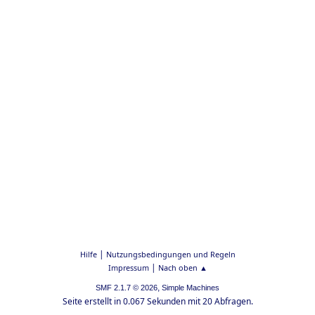
|
Hilfe
Nutzungsbedingungen und Regeln
|
Impressum
Nach oben ▲
,
SMF 2.1.7 © 2026
Simple Machines
Seite erstellt in 0.067 Sekunden mit 20 Abfragen.