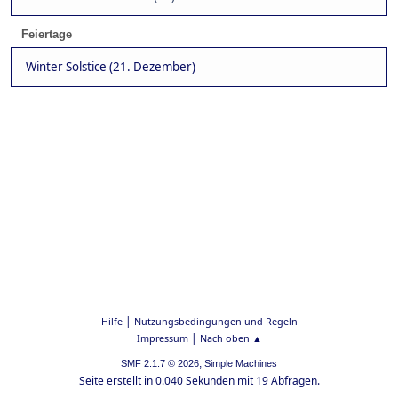
Feiertage
Winter Solstice (21. Dezember)
|
Hilfe
Nutzungsbedingungen und Regeln
|
Impressum
Nach oben ▲
,
SMF 2.1.7 © 2026
Simple Machines
Seite erstellt in 0.040 Sekunden mit 19 Abfragen.