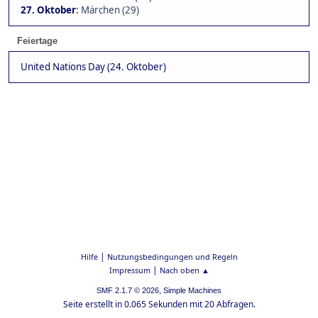
27. Oktober
:
Märchen (29)
Feiertage
United Nations Day (24. Oktober)
|
Hilfe
Nutzungsbedingungen und Regeln
|
Impressum
Nach oben ▲
,
SMF 2.1.7 © 2026
Simple Machines
Seite erstellt in 0.065 Sekunden mit 20 Abfragen.