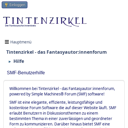
Einloggen
Hauptmenü
Tintenzirkel - das Fantasyautor:innenforum
Hilfe
►
SMF-Benutzerhilfe
Willkommen bei Tintenzirkel - das Fantasyautor:innenforum,
powered by Simple Machines® Forum (SMF) software!
SMF ist eine elegante, effiziente, leistungsfähige und
kostenlose Forum Software die auf dieser Website läuft. SMF
erlaubt Benutzern in Diskussionsthemen zu einem
bestimmten Thema in einer zuverlässigen und geordneter
Form zu kommunizieren. Darüber hinaus bietet SMF eine