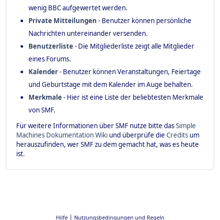
wenig BBC aufgewertet werden.
Private Mitteilungen
- Benutzer können persönliche
Nachrichten untereinander versenden.
Benutzerliste
- Die Mitgliederliste zeigt alle Mitglieder
eines Forums.
Kalender
- Benutzer können Veranstaltungen, Feiertage
und Geburtstage mit dem Kalender im Auge behalten.
Merkmale
- Hier ist eine Liste der beliebtesten Merkmale
von SMF.
Für weitere Informationen über SMF nutze bitte das
Simple
Machines Dokumentation Wiki
und überprüfe die
Credits
um
herauszufinden, wer SMF zu dem gemacht hat, was es heute
ist.
|
Hilfe
Nutzungsbedingungen und Regeln