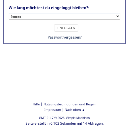
Wie lang möchtest du eingeloggt bleiben?:
Passwort vergessen?
|
Hilfe
Nutzungsbedingungen und Regeln
|
Impressum
Nach oben ▲
,
SMF 2.1.7 © 2026
Simple Machines
Seite erstellt in 0.102 Sekunden mit 14 Abfragen.