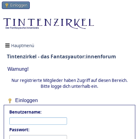
Einloggen
Hauptmenü
Tintenzirkel - das Fantasyautor:innenforum
Warnung!
Nur registrierte Mitglieder haben Zugriff auf diesen Bereich.
Bitte logge dich unterhalb ein.
Einloggen
Benutzername:
Passwort: