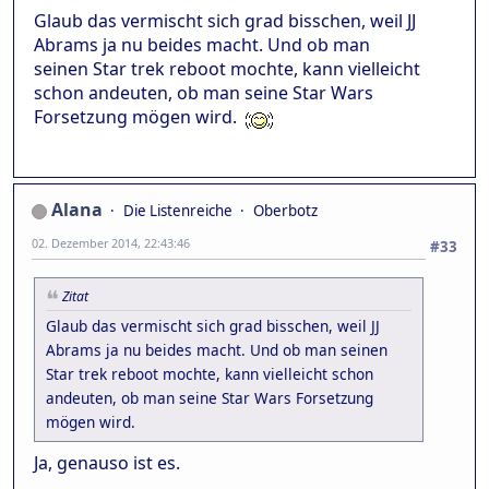
Glaub das vermischt sich grad bisschen, weil JJ
Abrams ja nu beides macht. Und ob man
seinen Star trek reboot mochte, kann vielleicht
schon andeuten, ob man seine Star Wars
Forsetzung mögen wird.
Alana
Die Listenreiche
Oberbotz
02. Dezember 2014, 22:43:46
#33
Zitat
Glaub das vermischt sich grad bisschen, weil JJ
Abrams ja nu beides macht. Und ob man seinen
Star trek reboot mochte, kann vielleicht schon
andeuten, ob man seine Star Wars Forsetzung
mögen wird.
Ja, genauso ist es.