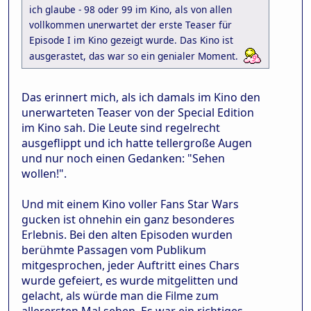
ich glaube - 98 oder 99 im Kino, als von allen
vollkommen unerwartet der erste Teaser für
Episode I im Kino gezeigt wurde. Das Kino ist
ausgerastet, das war so ein genialer Moment.
Das erinnert mich, als ich damals im Kino den
unerwarteten Teaser von der Special Edition
im Kino sah. Die Leute sind regelrecht
ausgeflippt und ich hatte tellergroße Augen
und nur noch einen Gedanken: "Sehen
wollen!".
Und mit einem Kino voller Fans Star Wars
gucken ist ohnehin ein ganz besonderes
Erlebnis. Bei den alten Episoden wurden
berühmte Passagen vom Publikum
mitgesprochen, jeder Auftritt eines Chars
wurde gefeiert, es wurde mitgelitten und
gelacht, als würde man die Filme zum