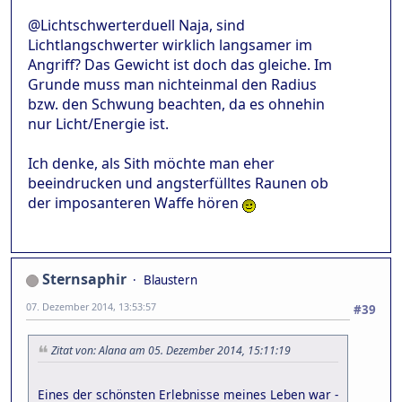
@Lichtschwerterduell Naja, sind
Lichtlangschwerter wirklich langsamer im
Angriff? Das Gewicht ist doch das gleiche. Im
Grunde muss man nichteinmal den Radius
bzw. den Schwung beachten, da es ohnehin
nur Licht/Energie ist.
Ich denke, als Sith möchte man eher
beeindrucken und angsterfülltes Raunen ob
der imposanteren Waffe hören
Sternsaphir
Blaustern
07. Dezember 2014, 13:53:57
#39
Zitat von: Alana am 05. Dezember 2014, 15:11:19
Eines der schönsten Erlebnisse meines Leben war -