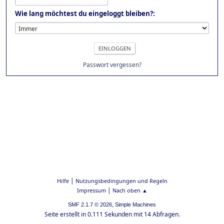
Wie lang möchtest du eingeloggt bleiben?:
Passwort vergessen?
|
Hilfe
Nutzungsbedingungen und Regeln
|
Impressum
Nach oben ▲
,
SMF 2.1.7 © 2026
Simple Machines
Seite erstellt in 0.111 Sekunden mit 14 Abfragen.