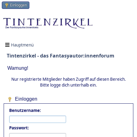
Einloggen
Hauptmenü
Tintenzirkel - das Fantasyautor:innenforum
Warnung!
Nur registrierte Mitglieder haben Zugriff auf diesen Bereich.
Bitte logge dich unterhalb ein.
Einloggen
Benutzername:
Passwort: