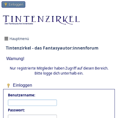
Einloggen
Hauptmenü
Tintenzirkel - das Fantasyautor:innenforum
Warnung!
Nur registrierte Mitglieder haben Zugriff auf diesen Bereich.
Bitte logge dich unterhalb ein.
Einloggen
Benutzername:
Passwort: