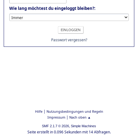
Wie lang möchtest du eingeloggt bleiben?:
Passwort vergessen?
|
Hilfe
Nutzungsbedingungen und Regeln
|
Impressum
Nach oben ▲
,
SMF 2.1.7 © 2026
Simple Machines
Seite erstellt in 0.096 Sekunden mit 14 Abfragen.