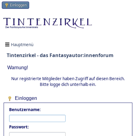
Einloggen
Hauptmenü
Tintenzirkel - das Fantasyautor:innenforum
Warnung!
Nur registrierte Mitglieder haben Zugriff auf diesen Bereich.
Bitte logge dich unterhalb ein.
Einloggen
Benutzername:
Passwort: