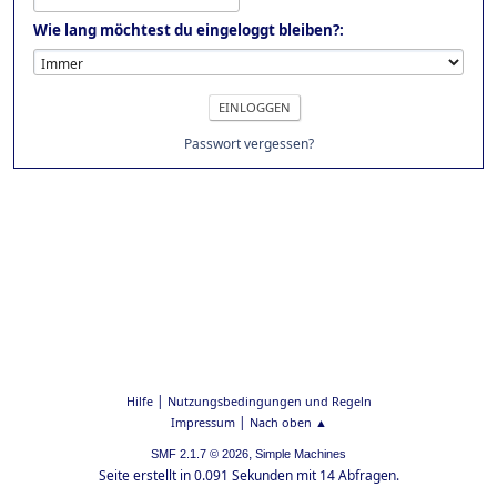
Wie lang möchtest du eingeloggt bleiben?:
Passwort vergessen?
|
Hilfe
Nutzungsbedingungen und Regeln
|
Impressum
Nach oben ▲
,
SMF 2.1.7 © 2026
Simple Machines
Seite erstellt in 0.091 Sekunden mit 14 Abfragen.