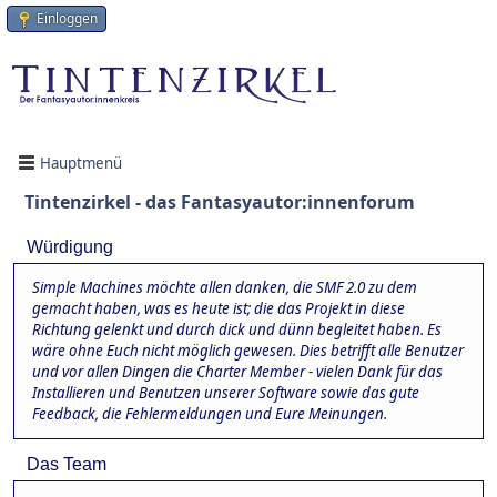
Einloggen
Hauptmenü
Tintenzirkel - das Fantasyautor:innenforum
Würdigung
Simple Machines möchte allen danken, die SMF 2.0 zu dem
gemacht haben, was es heute ist; die das Projekt in diese
Richtung gelenkt und durch dick und dünn begleitet haben. Es
wäre ohne Euch nicht möglich gewesen. Dies betrifft alle Benutzer
und vor allen Dingen die Charter Member - vielen Dank für das
Installieren und Benutzen unserer Software sowie das gute
Feedback, die Fehlermeldungen und Eure Meinungen.
Das Team