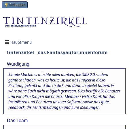
Einloggen
Hauptmenü
Tintenzirkel - das Fantasyautor:innenforum
Würdigung
Simple Machines möchte allen danken, die SMF 2.0 zu dem
gemacht haben, was es heute ist; die das Projekt in diese
Richtung gelenkt und durch dick und dünn begleitet haben. Es
wäre ohne Euch nicht möglich gewesen. Dies betrifft alle Benutzer
und vor allen Dingen die Charter Member - vielen Dank für das
Installieren und Benutzen unserer Software sowie das gute
Feedback, die Fehlermeldungen und Eure Meinungen.
Das Team