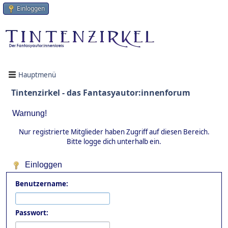
Einloggen
Hauptmenü
Tintenzirkel - das Fantasyautor:innenforum
Warnung!
Nur registrierte Mitglieder haben Zugriff auf diesen Bereich.
Bitte logge dich unterhalb ein.
Einloggen
Benutzername:
Passwort: