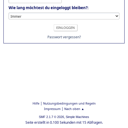
Wie lang möchtest du eingeloggt bleiben?:
Passwort vergessen?
|
Hilfe
Nutzungsbedingungen und Regeln
|
Impressum
Nach oben ▲
,
SMF 2.1.7 © 2026
Simple Machines
Seite erstellt in 0.100 Sekunden mit 15 Abfragen.