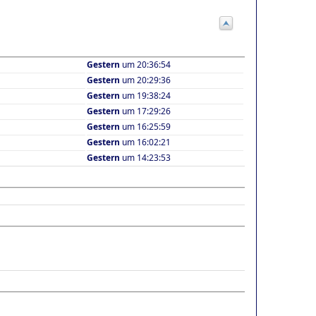
Gestern
um 20:36:54
Gestern
um 20:29:36
Gestern
um 19:38:24
Gestern
um 17:29:26
Gestern
um 16:25:59
Gestern
um 16:02:21
Gestern
um 14:23:53