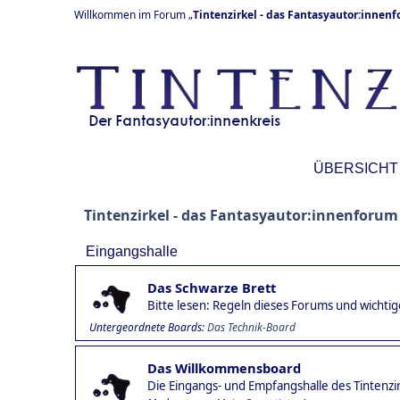
Willkommen im Forum „
Tintenzirkel - das Fantasyautor:innen
ÜBERSICHT
Tintenzirkel - das Fantasyautor:innenforum
Eingangshalle
Das Schwarze Brett
Bitte lesen: Regeln dieses Forums und wicht
Untergeordnete Boards
Das Technik-Board
Das Willkommensboard
Die Eingangs- und Empfangshalle des Tintenzi