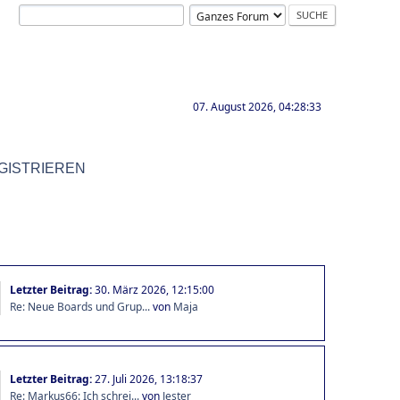
07. August 2026, 04:28:33
GISTRIEREN
Letzter Beitrag:
30. März 2026, 12:15:00
Re: Neue Boards und Grup...
von
Maja
Letzter Beitrag:
27. Juli 2026, 13:18:37
Re: Markus66: Ich schrei...
von
Jester